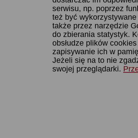
serwisu, np. poprzez fu
też być wykorzystywane
także przez narzędzie G
do zbierania statystyk. 
obsłudze plików cookies
zapisywanie ich w pamięc
Jeżeli się na to nie zga
swojej przeglądarki.
Prze