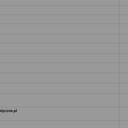
ptyczne.pl