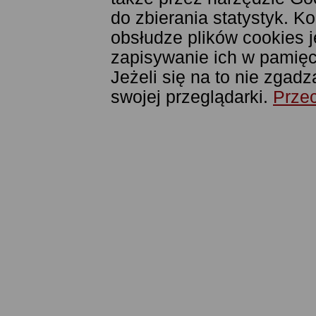
do zbierania statystyk. K
obsłudze plików cookies j
zapisywanie ich w pamięci
Jeżeli się na to nie zgad
swojej przeglądarki.
Przec