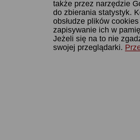
także przez narzędzie G
do zbierania statystyk. 
obsłudze plików cookies
zapisywanie ich w pamięc
Jeżeli się na to nie zga
swojej przeglądarki.
Prze