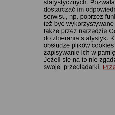
statystycznych. Pozwala
dostarczać im odpowiedni
serwisu, np. poprzez fu
też być wykorzystywane
także przez narzędzie G
do zbierania statystyk. 
obsłudze plików cookies
zapisywanie ich w pamięc
Jeżeli się na to nie zga
swojej przeglądarki.
Prze