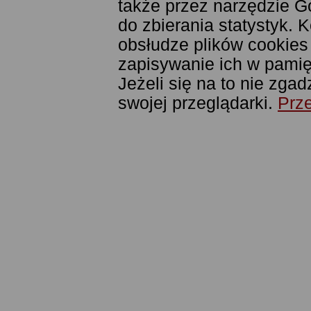
także przez narzędzie G
do zbierania statystyk. 
obsłudze plików cookies
zapisywanie ich w pamięc
Jeżeli się na to nie zga
swojej przeglądarki.
Prze