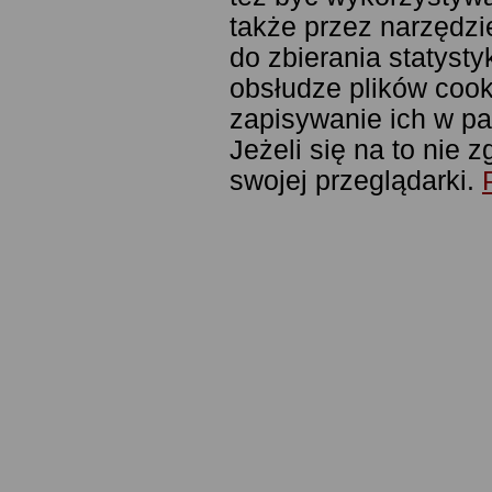
także przez narzędzi
do zbierania statyst
obsłudze plików cook
zapisywanie ich w pa
Jeżeli się na to nie
swojej przeglądarki.